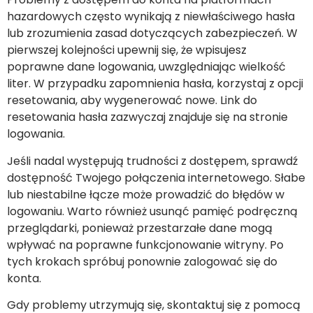
hazardowych często wynikają z niewłaściwego hasła
lub zrozumienia zasad dotyczących zabezpieczeń. W
pierwszej kolejności upewnij się, że wpisujesz
poprawne dane logowania, uwzględniając wielkość
liter. W przypadku zapomnienia hasła, korzystaj z opcji
resetowania, aby wygenerować nowe. Link do
resetowania hasła zazwyczaj znajduje się na stronie
logowania.
Jeśli nadal występują trudności z dostępem, sprawdź
dostępność Twojego połączenia internetowego. Słabe
lub niestabilne łącze może prowadzić do błędów w
logowaniu. Warto również usunąć pamięć podręczną
przeglądarki, ponieważ przestarzałe dane mogą
wpływać na poprawne funkcjonowanie witryny. Po
tych krokach spróbuj ponownie zalogować się do
konta.
Gdy problemy utrzymują się, skontaktuj się z pomocą