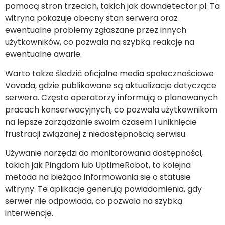
pomocą stron trzecich, takich jak downdetector.pl. Ta
witryna pokazuje obecny stan serwera oraz
ewentualne problemy zgłaszane przez innych
użytkowników, co pozwala na szybką reakcję na
ewentualne awarie.
Warto także śledzić oficjalne media społecznościowe
Vavada, gdzie publikowane są aktualizacje dotyczące
serwera. Często operatorzy informują o planowanych
pracach konserwacyjnych, co pozwala użytkownikom
na lepsze zarządzanie swoim czasem i uniknięcie
frustracji związanej z niedostępnością serwisu.
Używanie narzędzi do monitorowania dostępności,
takich jak Pingdom lub UptimeRobot, to kolejna
metoda na bieżąco informowania się o statusie
witryny. Te aplikacje generują powiadomienia, gdy
serwer nie odpowiada, co pozwala na szybką
interwencję.