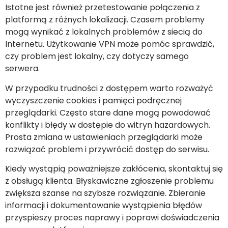
Istotne jest również przetestowanie połączenia z
platformą z różnych lokalizacji. Czasem problemy
mogą wynikać z lokalnych problemów z siecią do
Internetu. Użytkowanie VPN może pomóc sprawdzić,
czy problem jest lokalny, czy dotyczy samego
serwera.
W przypadku trudności z dostępem warto rozważyć
wyczyszczenie cookies i pamięci podręcznej
przeglądarki. Często stare dane mogą powodować
konflikty i błędy w dostępie do witryn hazardowych.
Prosta zmiana w ustawieniach przeglądarki może
rozwiązać problem i przywrócić dostęp do serwisu.
Kiedy wystąpią poważniejsze zakłócenia, skontaktuj się
z obsługą klienta. Błyskawiczne zgłoszenie problemu
zwiększa szanse na szybsze rozwiązanie. Zbieranie
informacji i dokumentowanie wystąpienia błędów
przyspieszy proces naprawy i poprawi doświadczenia