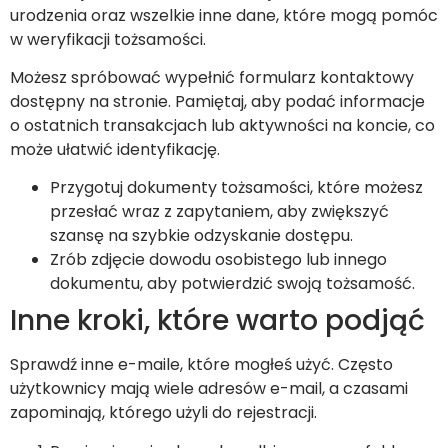
urodzenia oraz wszelkie inne dane, które mogą pomóc
w weryfikacji tożsamości.
Możesz spróbować wypełnić formularz kontaktowy
dostępny na stronie. Pamiętaj, aby podać informacje
o ostatnich transakcjach lub aktywności na koncie, co
może ułatwić identyfikację.
Przygotuj dokumenty tożsamości, które możesz
przesłać wraz z zapytaniem, aby zwiększyć
szansę na szybkie odzyskanie dostępu.
Zrób zdjęcie dowodu osobistego lub innego
dokumentu, aby potwierdzić swoją tożsamość.
Inne kroki, które warto podjąć
Sprawdź inne e-maile, które mogłeś użyć. Często
użytkownicy mają wiele adresów e-mail, a czasami
zapominają, którego użyli do rejestracji.