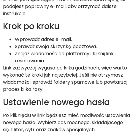
podajesz poprawny e-mail, aby otrzymać dalsze
instrukcje.
Krok po kroku
Wprowadź adres e-mail.
Sprawdź swoją skrzynkę pocztową.
Znajdź wiadomość od platformy i kliknij link
resetowania.
Link zazwyczaj wygasa po kilku godzinach, więc warto
wykonać te kroki jak najszybciej. Jeśli nie otrzymasz
wiadomości, sprawdź foldery spamowe lub powtarzaj
proces kilka razy.
Ustawienie nowego hasła
Po kliknięciu w link będziesz mieć możliwość ustawienia
nowego hasła. Wybierz coś mocnego, składającego
się z liter, cyfr oraz znaków specjalnych.