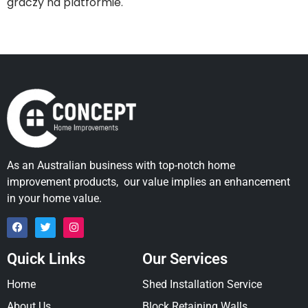
graczy na platformie.
As an Australian business with top-notch home
improvement products, our value implies an enhancement
in your home value.
Quick Links
Our Services
Home
Shed Installation Service
About Us
Block Retaining Walls