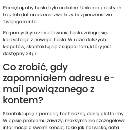
Pamiętaj, aby hasło było unikalne. Unikanie prostych
fraz lub dat urodzenia zwiększy bezpieczeństwo
Twojego konta.
Po pomyślnym zresetowaniu hasła, zaloguj się,
korzystając z nowego hasła. W razie dalszych
kłopotów, skontaktuj się z supportem, który jest
dostępny 24/7.
Co zrobić, gdy
zapomniałem adresu e-
mail powiązanego z
kontem?
Skontaktuj się z pomocą techniczną danej platformy.
W opisie problemu zawrzyj maksymalnie szczegółowe
informacje o swoim koncie, takie jak nazwisko, data