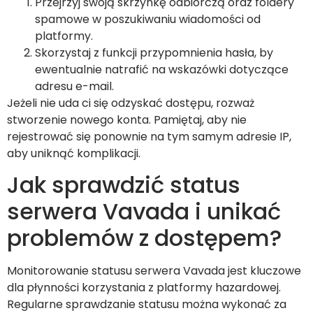
Przejrzyj swoją skrzynkę odbiorczą oraz foldery
spamowe w poszukiwaniu wiadomości od
platformy.
Skorzystaj z funkcji przypomnienia hasła, by
ewentualnie natrafić na wskazówki dotyczące
adresu e-mail.
Jeżeli nie uda ci się odzyskać dostępu, rozważ
stworzenie nowego konta. Pamiętaj, aby nie
rejestrować się ponownie na tym samym adresie IP,
aby uniknąć komplikacji.
Jak sprawdzić status
serwera Vavada i unikać
problemów z dostępem?
Monitorowanie statusu serwera Vavada jest kluczowe
dla płynności korzystania z platformy hazardowej.
Regularne sprawdzanie statusu można wykonać za