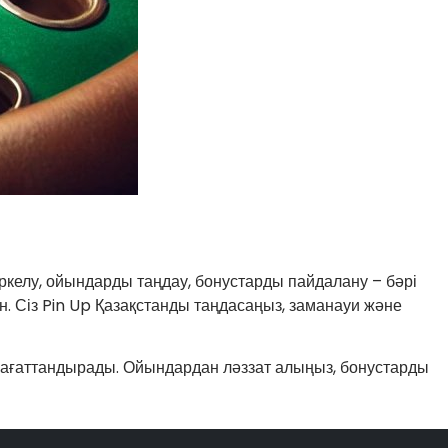
келу, ойындарды таңдау, бонустарды пайдалану – бәрі
н. Сіз Pin Up Қазақстанды таңдасаңыз, заманауи және
қанағаттандырады. Ойындардан ләззат алыңыз, бонустарды