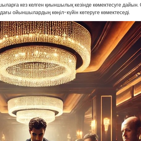
шыларға кез келген қиыншылық кезінде көмектесуге дайын. 
ндағы ойыншылардың көңіл-күйін көтеруге көмектеседі.