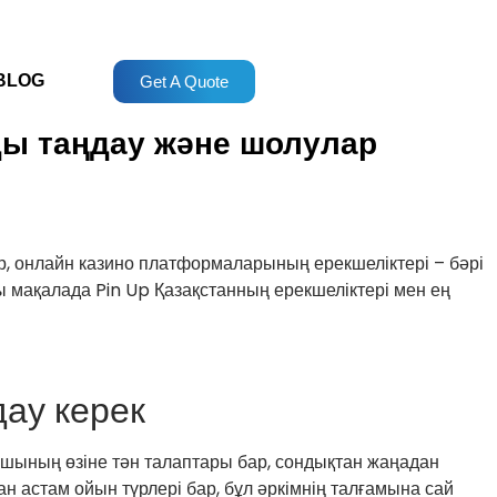
BLOG
Get A Quote
ды таңдау және шолулар
р, онлайн казино платформаларының ерекшеліктері – бәрі
 мақалада Pin Up Қазақстанның ерекшеліктері мен ең
ау керек
ншының өзіне тән талаптары бар, сондықтан жаңадан
 астам ойын түрлері бар, бұл әркімнің талғамына сай