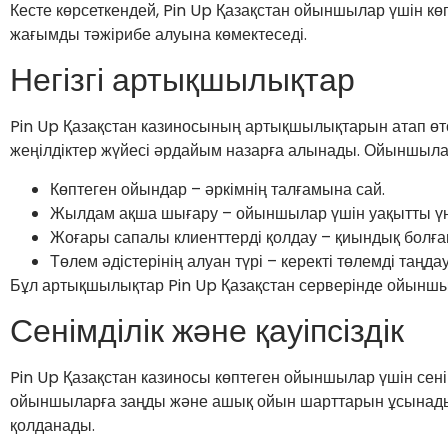
Кесте көрсеткендей, Pin Up Қазақстан ойыншылар үшін 
жағымды тәжірибе алуына көмектеседі.
Негізгі артықшылықтар
Pin Up Қазақстан казиносының артықшылықтарын атап өт
жеңілдіктер жүйесі әрдайым назарға алынады. Ойыншылар
Көптеген ойындар – әркімнің талғамына сай.
Жылдам ақша шығару – ойыншылар үшін уақытты үн
Жоғары сапалы клиенттерді қолдау – қиындық болға
Төлем әдістерінің алуан түрі – керекті төлемді таңдау
Бұл артықшылықтар Pin Up Қазақстан серверінде ойыншы
Сенімділік және қауіпсіздік
Pin Up Қазақстан казиносы көптеген ойыншылар үшін се
ойыншыларға заңды және ашық ойын шарттарын ұсынады. 
қолданады.