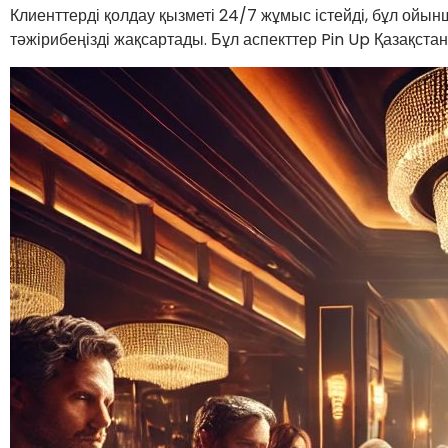
Клиенттерді қолдау қызметі 24/7 жұмыс істейді, бұл ойын
тәжірибеңізді жақсартады. Бұл аспекттер Pin Up Қазақста