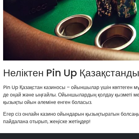
Неліктен Pin Up Қазақстанды
Pin Up Қазақстан казиносы – ойыншылар үшін көптеген м
де оңай және ыңғайлы. Ойыншылардың қолдау қызметі мен 
қызықты ойын әлеміне енген боласыз.
Егер сіз онлайн казино ойындарын қызықтыратын болсаңыз
пайдалана отырып, жеңіске жетіңдер!