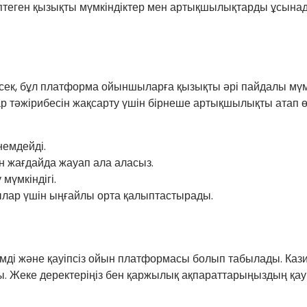
көптеген қызықты мүмкіндіктер мен артықшылықтарды ұсын
сек, бұл платформа ойыншыларға қызықты әрі пайдалы мү
 тәжірибесін жақсарту үшін бірнеше артықшылықты атап өт
емдейді.
н жағдайда жауап ала аласыз.
 мүмкіндігі.
лар үшін ыңғайлы орта қалыптастырады.
німді және қауіпсіз ойын платформасы болып табылады. К
Жеке деректеріңіз бен қаржылық ақпараттарыңыздың қауіп