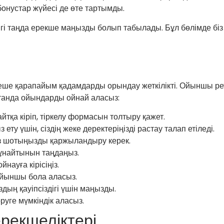
бонустар жүйесі де өте тартымды.
інгі таңда ерекше маңызды болып табылады. Бұл бөлімде б
еше қарапайым қадамдарды орындау жеткілікті. Ойыншы реті
танда ойындарды ойнай аласыз:
тқа кіріп, тіркелу формасын толтыру қажет.
 ету үшін, сіздің жеке деректеріңізді растау талап етіледі.
өз шотыңызды қаржыландыру керек.
 ұнайтынын таңдаңыз.
науға кірісіңіз.
 ойыншы бола аласыз.
дың қауіпсіздігі үшін маңызды.
уге мүмкіндік аласыз.
рекшеліктері