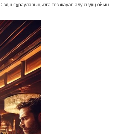
Сіздің сұрауларыңызға тез жауап алу сіздің ойын